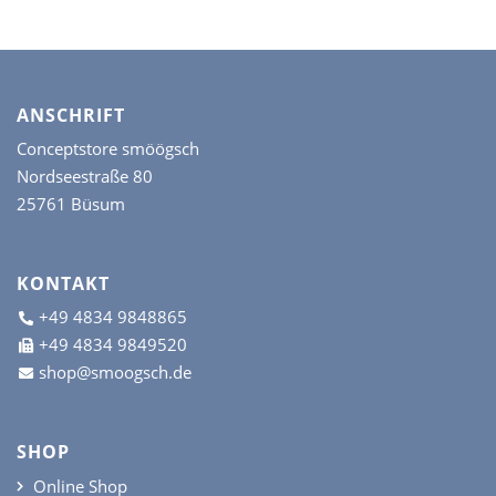
ANSCHRIFT
Conceptstore smöögsch
Nordseestraße 80
25761 Büsum
KONTAKT
+49 4834 9848865
+49 4834 9849520
shop@smoogsch.de
SHOP
Online Shop