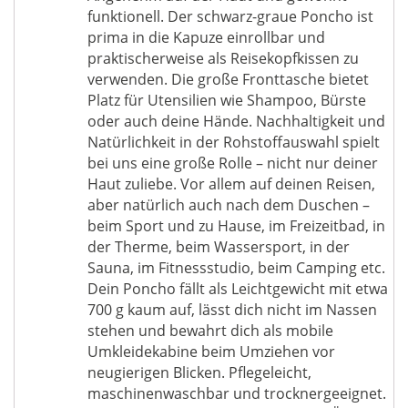
funktionell. Der schwarz-graue Poncho ist
prima in die Kapuze einrollbar und
praktischerweise als Reisekopfkissen zu
verwenden. Die große Fronttasche bietet
Platz für Utensilien wie Shampoo, Bürste
oder auch deine Hände. Nachhaltigkeit und
Natürlichkeit in der Rohstoffauswahl spielt
bei uns eine große Rolle – nicht nur deiner
Haut zuliebe. Vor allem auf deinen Reisen,
aber natürlich auch nach dem Duschen –
beim Sport und zu Hause, im Freizeitbad, in
der Therme, beim Wassersport, in der
Sauna, im Fitnessstudio, beim Camping etc.
Dein Poncho fällt als Leichtgewicht mit etwa
700 g kaum auf, lässt dich nicht im Nassen
stehen und bewahrt dich als mobile
Umkleidekabine beim Umziehen vor
neugierigen Blicken. Pflegeleicht,
maschinenwaschbar und trocknergeeignet.