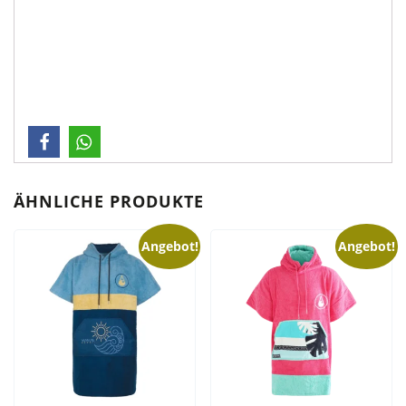
ÄHNLICHE PRODUKTE
Angebot!
Angebot!