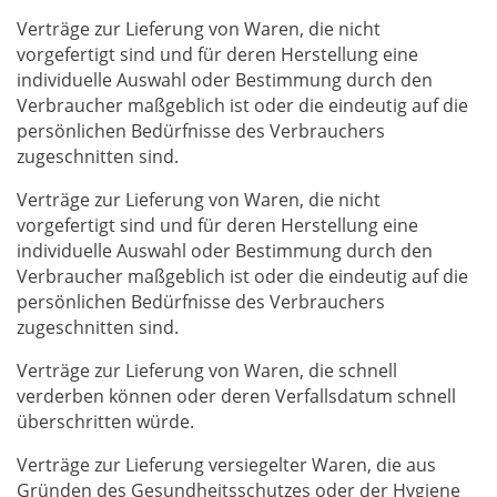
Verträge zur Lieferung von Waren, die nicht
vorgefertigt sind und für deren Herstellung eine
individuelle Auswahl oder Bestimmung durch den
Verbraucher maßgeblich ist oder die eindeutig auf die
persönlichen Bedürfnisse des Verbrauchers
zugeschnitten sind.
Verträge zur Lieferung von Waren, die nicht
vorgefertigt sind und für deren Herstellung eine
individuelle Auswahl oder Bestimmung durch den
Verbraucher maßgeblich ist oder die eindeutig auf die
persönlichen Bedürfnisse des Verbrauchers
zugeschnitten sind.
Verträge zur Lieferung von Waren, die schnell
verderben können oder deren Verfallsdatum schnell
überschritten würde.
Verträge zur Lieferung versiegelter Waren, die aus
Gründen des Gesundheitsschutzes oder der Hygiene