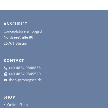
ANSCHRIFT
Conceptstore smöögsch
Nordseestraße 80
25761 Büsum
KONTAKT
+49 4834 9848865
+49 4834 9849520
shop@smoogsch.de
SHOP
Online Shop