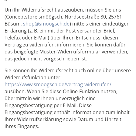
Um Ihr Widerrufsrecht auszuüben, müssen Sie uns
(Conceptstore smöögsch, Nordseestraße 80, 25761
Büsum,
shop@smoogsch.de
) mittels einer eindeutigen
Erklärung (z. B. ein mit der Post versandter Brief,
Telefax oder E-Mail) über Ihren Entschluss, diesen
Vertrag zu widerrufen, informieren. Sie können dafür
das beigefügte Muster-Widerrufsformular verwenden,
das jedoch nicht vorgeschrieben ist.
Sie können Ihr Widerrufsrecht auch online über unsere
Widerrufsfunktion unter
https://www.smoogsch.de/vertrag-widerrufen/
ausüben. Wenn Sie diese Online-Funktion nutzen,
übermitteln wir Ihnen unverzüglich eine
Eingangsbestätigung per E-Mail. Diese
Eingangsbestätigung enthält Informationen zum Inhalt
Ihrer Widerrufserklärung sowie Datum und Uhrzeit
ihres Eingangs.