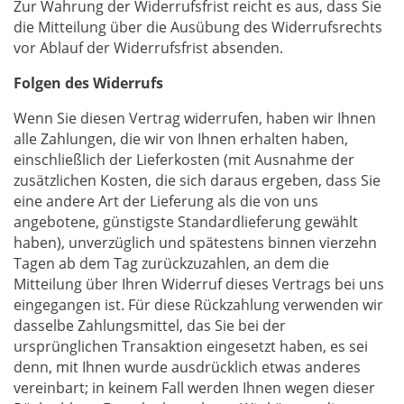
Zur Wahrung der Widerrufsfrist reicht es aus, dass Sie
die Mitteilung über die Ausübung des Widerrufsrechts
vor Ablauf der Widerrufsfrist absenden.
Folgen des Widerrufs
Wenn Sie diesen Vertrag widerrufen, haben wir Ihnen
alle Zahlungen, die wir von Ihnen erhalten haben,
einschließlich der Lieferkosten (mit Ausnahme der
zusätzlichen Kosten, die sich daraus ergeben, dass Sie
eine andere Art der Lieferung als die von uns
angebotene, günstigste Standardlieferung gewählt
haben), unverzüglich und spätestens binnen vierzehn
Tagen ab dem Tag zurückzuzahlen, an dem die
Mitteilung über Ihren Widerruf dieses Vertrags bei uns
eingegangen ist. Für diese Rückzahlung verwenden wir
dasselbe Zahlungsmittel, das Sie bei der
ursprünglichen Transaktion eingesetzt haben, es sei
denn, mit Ihnen wurde ausdrücklich etwas anderes
vereinbart; in keinem Fall werden Ihnen wegen dieser