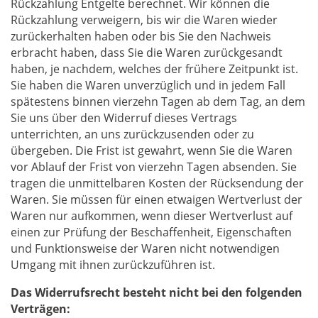
Rückzahlung Entgelte berechnet. Wir können die
Rückzahlung verweigern, bis wir die Waren wieder
zurückerhalten haben oder bis Sie den Nachweis
erbracht haben, dass Sie die Waren zurückgesandt
haben, je nachdem, welches der frühere Zeitpunkt ist.
Sie haben die Waren unverzüglich und in jedem Fall
spätestens binnen vierzehn Tagen ab dem Tag, an dem
Sie uns über den Widerruf dieses Vertrags
unterrichten, an uns zurückzusenden oder zu
übergeben. Die Frist ist gewahrt, wenn Sie die Waren
vor Ablauf der Frist von vierzehn Tagen absenden. Sie
tragen die unmittelbaren Kosten der Rücksendung der
Waren. Sie müssen für einen etwaigen Wertverlust der
Waren nur aufkommen, wenn dieser Wertverlust auf
einen zur Prüfung der Beschaffenheit, Eigenschaften
und Funktionsweise der Waren nicht notwendigen
Umgang mit ihnen zurückzuführen ist.
Das Widerrufsrecht besteht nicht bei den folgenden
Verträgen: