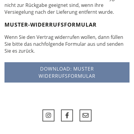
nicht zur Rückgabe geeignet sind, wenn ihre
Versiegelung nach der Lieferung entfernt wurde.
MUSTER-WIDERRUFSFORMULAR
Wenn Sie den Vertrag widerrufen wollen, dann füllen
Sie bitte das nachfolgende Formular aus und senden
Sie es zurück.
DOWNLOAD: MUSTER
WIDERRUFSFORMULAR