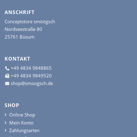
ANSCHRIFT
Conceptstore smöögsch
Nordseestraße 80
25761 Büsum
KONTAKT
+49 4834 9848865
+49 4834 9849520
shop@smoogsch.de
SHOP
Online Shop
Mein Konto
Zahlungsarten