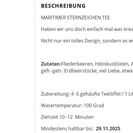
BESCHREIBUNG
MARITIMER STERNZEICHEN TEE
Haben wir uns doch einfach mal was kre
Nicht nur ein tolles Design, sondern es
Zutaten:
Fliederbeeren, Hibiskusblüten,
gefr.-getr. Erdbeerstücke, viel Liebe, et
Zubereitung: 4 -5 gehäufte Teelöffel / 1 Li
Wasertemperatur: 100 Grad
Ziehzeit 10 -12 Minuten
Mindestens haltbar bis:
29.11.2025