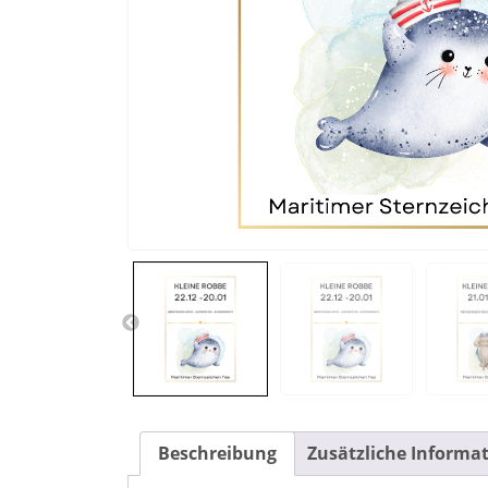
Beschreibung
Zusätzliche Informa