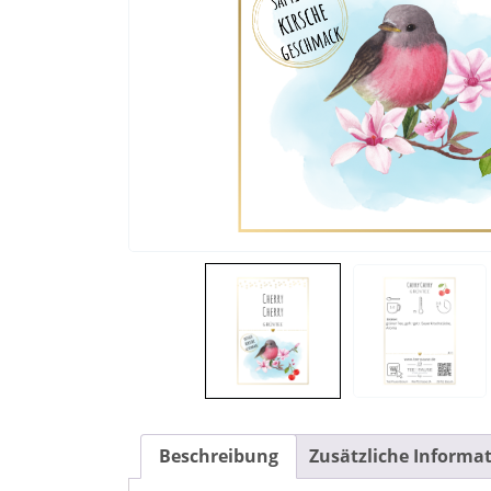
Beschreibung
Zusätzliche Informa