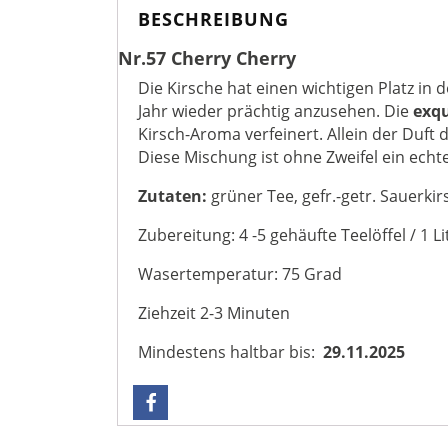
BESCHREIBUNG
Nr.57 Cherry Cherry
Die Kirsche hat einen wichtigen Platz in 
Jahr wieder prächtig anzusehen. Die
exqu
Kirsch-Aroma verfeinert. Allein der Duft
Diese Mischung ist ohne Zweifel ein echt
Zutaten:
grüner Tee, gefr.-getr. Sauerki
Zubereitung: 4 -5 gehäufte Teelöffel / 1 Li
Wasertemperatur: 75 Grad
Ziehzeit 2-3 Minuten
Mindestens haltbar bis:
29.11.2025