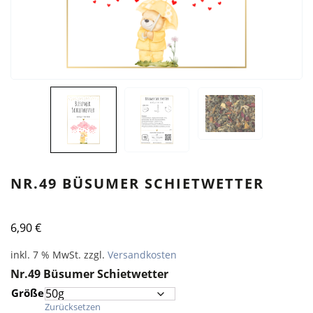
NR.49 BÜSUMER SCHIETWETTER
6,90
€
inkl. 7 % MwSt.
zzgl.
Versandkosten
Nr.49 Büsumer Schietwetter
Größe
Zurücksetzen