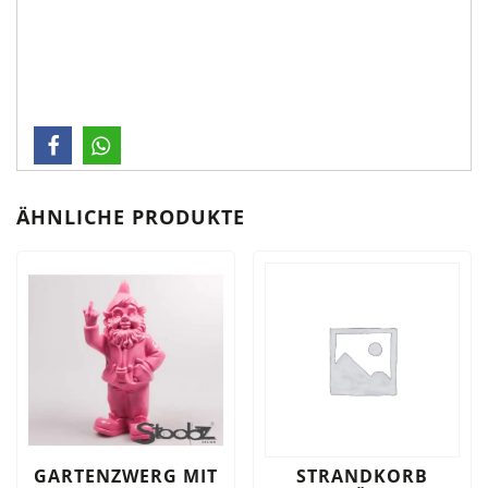
ÄHNLICHE PRODUKTE
GARTENZWERG MIT
STRANDKORB