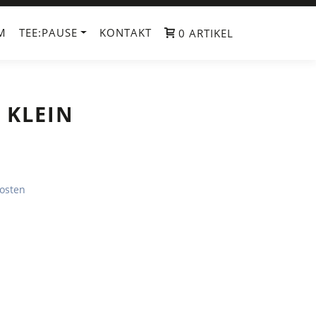
M
TEE:PAUSE
KONTAKT
0 ARTIKEL
 KLEIN
osten