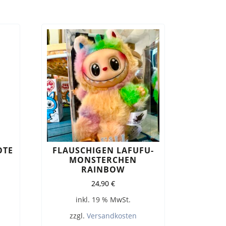
OTE
FLAUSCHIGEN LAFUFU-
MONSTERCHEN
RAINBOW
24,90
€
inkl. 19 % MwSt.
zzgl.
Versandkosten