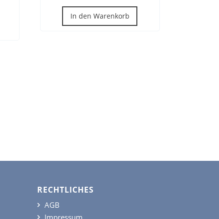
In den Warenkorb
RECHTLICHES
AGB
Impressum