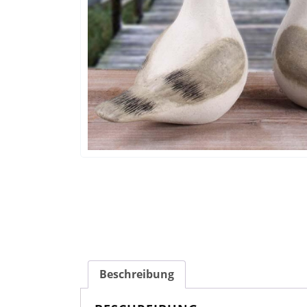
Beschreibung