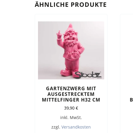
ÄHNLICHE PRODUKTE
GARTENZWERG MIT
AUSGESTRECKTEM
MITTELFINGER H32 CM
B
39,90
€
inkl. MwSt.
zzgl.
Versandkosten