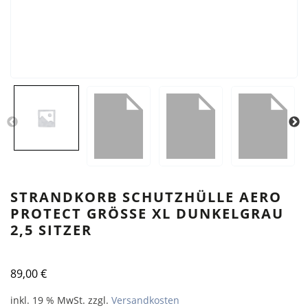
STRANDKORB SCHUTZHÜLLE AERO
PROTECT GRÖSSE XL DUNKELGRAU
2,5 SITZER
89,00
€
inkl. 19 % MwSt.
zzgl.
Versandkosten