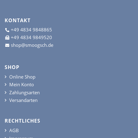
KONTAKT
+49 4834 9848865
+49 4834 9849520
shop@smoogsch.de
SHOP
Online Shop
Mein Konto
Zahlungsarten
Versandarten
RECHTLICHES
AGB