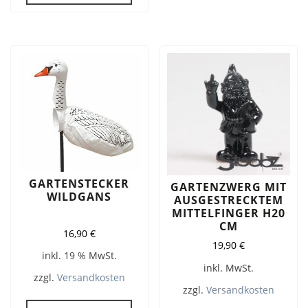
GARTENSTECKER
GARTENZWERG MIT
WILDGANS
AUSGESTRECKTEM
MITTELFINGER H20
CM
16,90
€
19,90
€
inkl. 19 % MwSt.
inkl. MwSt.
zzgl.
Versandkosten
zzgl.
Versandkosten