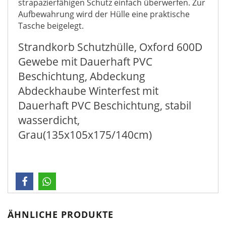
strapazierfähigen Schutz einfach überwerfen. Zur
Aufbewahrung wird der Hülle eine praktische
Tasche beigelegt.
Strandkorb Schutzhülle, Oxford 600D
Gewebe mit Dauerhaft PVC
Beschichtung, Abdeckung
Abdeckhaube Winterfest mit
Dauerhaft PVC Beschichtung, stabil
wasserdicht,
Grau(135x105x175/140cm)
ÄHNLICHE PRODUKTE