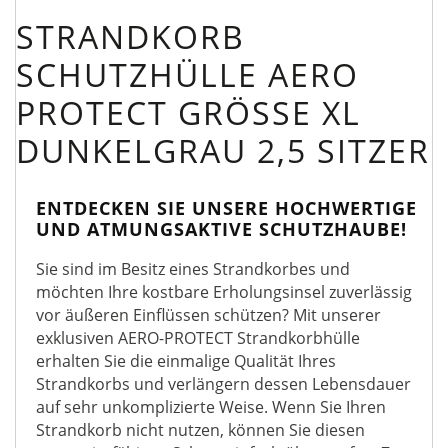
STRANDKORB
SCHUTZHÜLLE AERO
PROTECT GRÖSSE XL D
UNKELGRAU 2,5 SITZER
ENTDECKEN SIE UNSERE HOCHWERTIGE
UND ATMUNGSAKTIVE SCHUTZHAUBE!
Sie sind im Besitz eines Strandkorbes und
möchten Ihre kostbare Erholungsinsel zuverlässig
vor äußeren Einflüssen schützen? Mit unserer
exklusiven AERO-PROTECT Strandkorbhülle
erhalten Sie die einmalige Qualität Ihres
Strandkorbs und verlängern dessen Lebensdauer
auf sehr unkomplizierte Weise. Wenn Sie Ihren
Strandkorb nicht nutzen, können Sie diesen