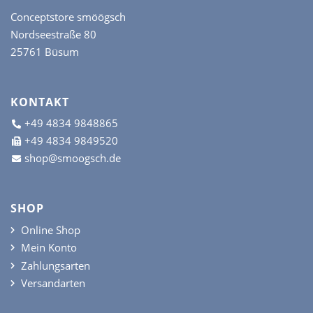
Conceptstore smöögsch
Nordseestraße 80
25761 Büsum
KONTAKT
+49 4834 9848865
+49 4834 9849520
shop@smoogsch.de
SHOP
Online Shop
Mein Konto
Zahlungsarten
Versandarten