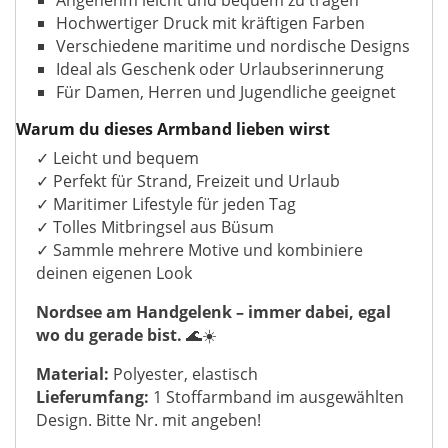
Hochwertiger Druck mit kräftigen Farben
Verschiedene maritime und nordische Designs
Ideal als Geschenk oder Urlaubserinnerung
Für Damen, Herren und Jugendliche geeignet
Warum du dieses Armband lieben wirst
✓ Leicht und bequem
✓ Perfekt für Strand, Freizeit und Urlaub
✓ Maritimer Lifestyle für jeden Tag
✓ Tolles Mitbringsel aus Büsum
✓ Sammle mehrere Motive und kombiniere
deinen eigenen Look
Nordsee am Handgelenk – immer dabei, egal
wo du gerade bist.
🌊☀️
Material:
Polyester, elastisch
Lieferumfang:
1 Stoffarmband im ausgewählten
Design. Bitte Nr. mit angeben!