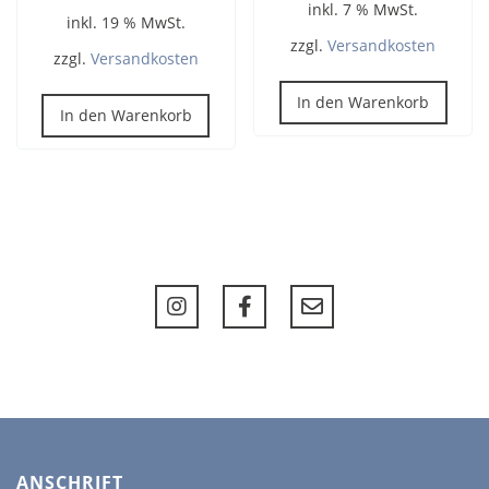
inkl. 7 % MwSt.
inkl. 19 % MwSt.
zzgl.
Versandkosten
zzgl.
Versandkosten
In den Warenkorb
In den Warenkorb
ANSCHRIFT