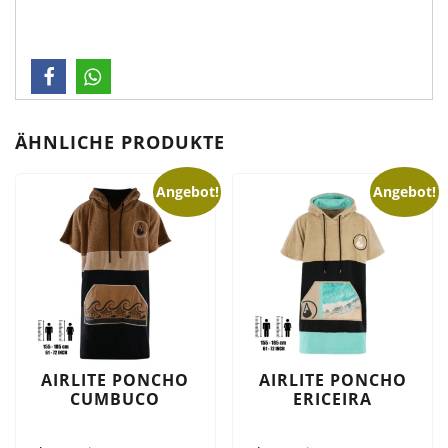
ÄHNLICHE PRODUKTE
Angebot!
Angebot!
AIRLITE PONCHO
AIRLITE PONCHO
CUMBUCO
ERICEIRA