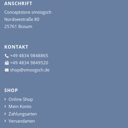
ANSCHRIFT
Conceptstore smöögsch
Nordseestraße 80
25761 Büsum
KONTAKT
+49 4834 9848865
+49 4834 9849520
shop@smoogsch.de
SHOP
Online Shop
Mein Konto
Zahlungsarten
Versandarten