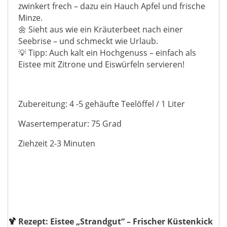
zwinkert frech – dazu ein Hauch Apfel und frische
Minze.
🌼 Sieht aus wie ein Kräuterbeet nach einer
Seebrise – und schmeckt wie Urlaub.
💡 Tipp: Auch kalt ein Hochgenuss – einfach als
Eistee mit Zitrone und Eiswürfeln servieren!
Zubereitung: 4 -5 gehäufte Teelöffel / 1 Liter
Wasertemperatur: 75 Grad
Ziehzeit 2-3 Minuten
🍹
Rezept: Eistee „Strandgut“ – Frischer Küstenkick