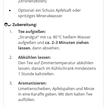
Zitronenzesten)
Optional: ein Schuss Apfelsaft oder
spritziges Mineralwasser
🧑‍🍳 Zubereitung:
Tee aufgießen:
„Strandgut“ mit ca. 80 °C heißem Wasser
aufgießen und
ca. 2–3 Minuten ziehen
lassen
, dann abseihen.
Abkühlen lassen:
Den Tee auf Zimmertemperatur abkühlen
lassen, danach im Kühlschrank mindestens
1 Stunde kaltstellen.
Aromatisieren:
Limettenscheiben, Apfelspalten und Minze
in eine Karaffe geben. Mit dem kalten Tee
auffüllen.