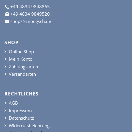
+49 4834 9848865
+49 4834 9849520
shop@smoogsch.de
SHOP
Online Shop
Mein Konto
Zahlungsarten
Versandarten
RECHTLICHES
AGB
Impressum
Datenschutz
Widerrufsbelehrung