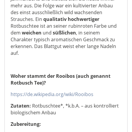
mehr aus. Die Folge war ein kultivierter Anbau
des einst ausschließlich wild wachsenden
Strauches. Ein
qualitativ hochwertiger
Rotbuschtee ist an seiner rubinroten Farbe und
dem
weichen
und
süßlichen
, in seinem
Charakter typisch aromatischen Geschmack zu
erkennen. Das Blattgut weist eher lange Nadeln
auf.
Woher stammt der Rooibos (auch genannt
Rotbusch Tee)?
https://de.wikipedia.org/wiki/Rooibos
Zutaten:
Rotbuschtee*, *k.b.A. – aus kontrolliert
biologischem Anbau
Zubereitung: