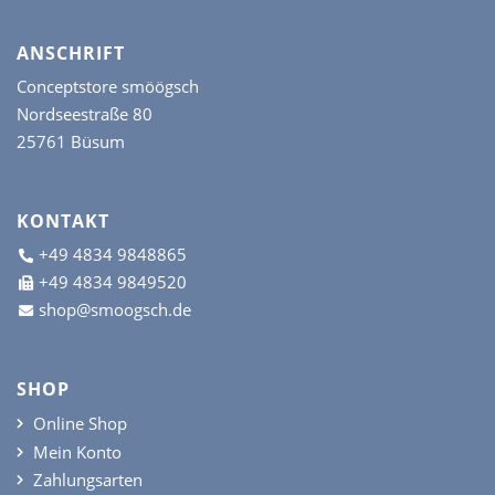
ANSCHRIFT
Conceptstore smöögsch
Nordseestraße 80
25761 Büsum
KONTAKT
+49 4834 9848865
+49 4834 9849520
shop@smoogsch.de
SHOP
Online Shop
Mein Konto
Zahlungsarten