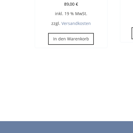
89,00
€
inkl. 19 % MwSt.
zzgl.
Versandkosten
In den Warenkorb