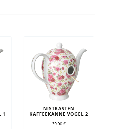
NISTKASTEN
 1
KAFFEEKANNE VOGEL 2
39,90
€