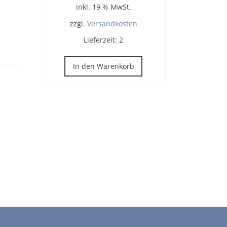
inkl. 19 % MwSt.
zzgl.
Versandkosten
Lieferzeit:
2
In den Warenkorb