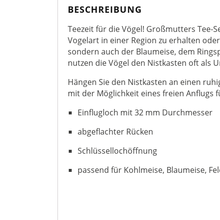
BESCHREIBUNG
Teezeit für die Vögel! Großmutters Tee-Se
Vogelart in einer Region zu erhalten ode
sondern auch der Blaumeise, dem Ringspe
nutzen die Vögel den Nistkasten oft als U
Hängen Sie den Nistkasten an einen ruhi
mit der Möglichkeit eines freien Anflugs f
Einflugloch mit 32 mm Durchmesser
abgeflachter Rücken
Schlüssellochöffnung
passend für Kohlmeise, Blaumeise, Fe