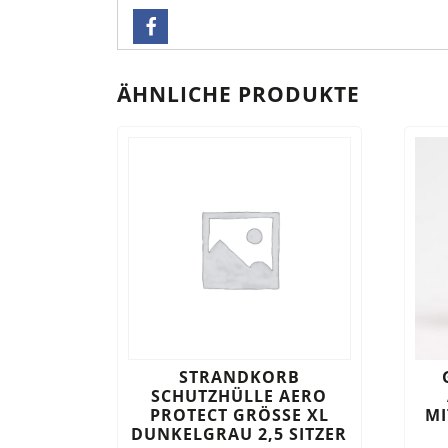
ÄHNLICHE PRODUKTE
STRANDKORB
SCHUTZHÜLLE AERO
PROTECT GRÖSSE XL D
MI
UNKELGRAU 2,5 SITZER