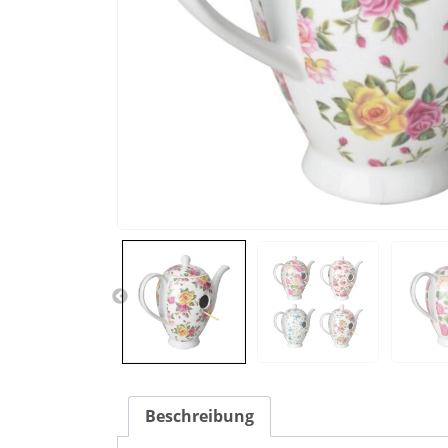
Beschreibung