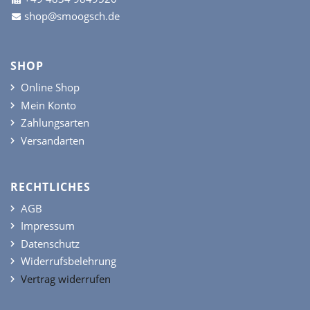
shop@smoogsch.de
SHOP
Online Shop
Mein Konto
Zahlungsarten
Versandarten
RECHTLICHES
AGB
Impressum
Datenschutz
Widerrufsbelehrung
Vertrag widerrufen