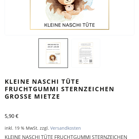
KLEINE NASCHI TÜTE
FRUCHTGUMMI STERNZEICHEN
GROSSE MIETZE
5,90
€
inkl. 19 % MwSt.
zzgl.
Versandkosten
KLEINE NASCHI TÜTE FRUCHTGUMMI STERNZEICHEN