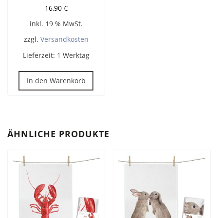
16,90
€
inkl. 19 % MwSt.
zzgl.
Versandkosten
Lieferzeit:
1 Werktag
In den Warenkorb
ÄHNLICHE PRODUKTE