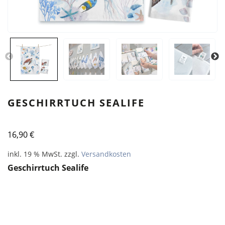
GESCHIRRTUCH SEALIFE
16,90
€
inkl. 19 % MwSt.
zzgl.
Versandkosten
Geschirrtuch Sealife