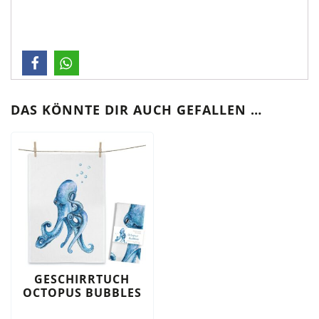
DAS KÖNNTE DIR AUCH GEFALLEN …
GESCHIRRTUCH
OCTOPUS BUBBLES