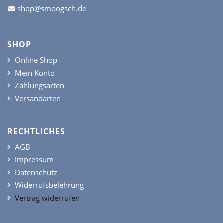
shop@smoogsch.de
SHOP
Online Shop
Mein Konto
Zahlungsarten
Versandarten
RECHTLICHES
AGB
Impressum
Datenschutz
Widerrufsbelehrung
Vertrag widerrufen