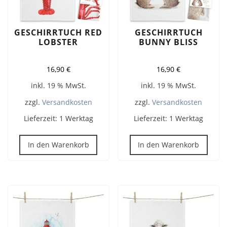
GESCHIRRTUCH RED
GESCHIRRTUCH
LOBSTER
BUNNY BLISS
16,90
€
16,90
€
inkl. 19 % MwSt.
inkl. 19 % MwSt.
zzgl.
Versandkosten
zzgl.
Versandkosten
Lieferzeit:
1 Werktag
Lieferzeit:
1 Werktag
In den Warenkorb
In den Warenkorb