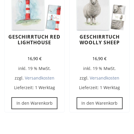
GESCHIRRTUCH RED
GESCHIRRTUCH
LIGHTHOUSE
WOOLLY SHEEP
16,90
€
16,90
€
inkl. 19 % MwSt.
inkl. 19 % MwSt.
zzgl.
Versandkosten
zzgl.
Versandkosten
Lieferzeit:
1 Werktag
Lieferzeit:
1 Werktag
In den Warenkorb
In den Warenkorb