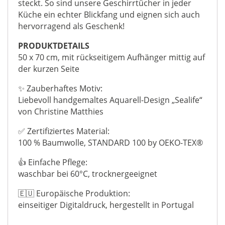
steckt. So sind unsere Geschirrtücher in jeder
Küche ein echter Blickfang und eignen sich auch
hervorragend als Geschenk!
PRODUKTDETAILS
50 x 70 cm, mit rückseitigem Aufhänger mittig auf
der kurzen Seite
✨ Zauberhaftes Motiv:
Liebevoll handgemaltes Aquarell-Design „Sealife“
von Christine Matthies
✅ Zertifiziertes Material:
100 % Baumwolle, STANDARD 100 by OEKO-TEX®
👍 Einfache Pflege:
waschbar bei 60°C, trocknergeeignet
🇪🇺 Europäische Produktion:
einseitiger Digitaldruck, hergestellt in Portugal