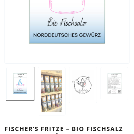
FISCHER’S FRITZE – BIO FISCHSALZ