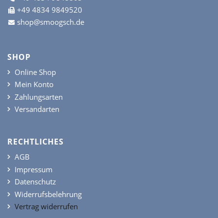
+49 4834 9849520
shop@smoogsch.de
SHOP
Online Shop
Mein Konto
Zahlungsarten
Versandarten
RECHTLICHES
AGB
Impressum
Datenschutz
Widerrufsbelehrung
Vertrag widerrufen