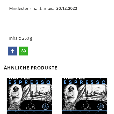
Mindestens haltbar bis:
30.12.2022
Inhalt: 250 g
ÄHNLICHE PRODUKTE