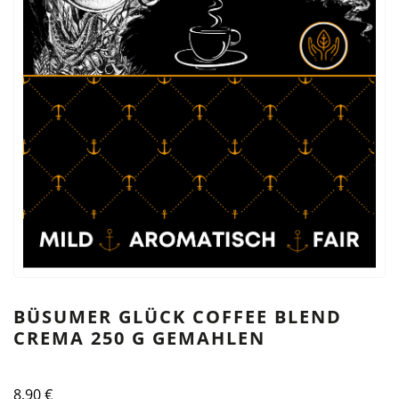
BÜSUMER GLÜCK COFFEE BLEND
CREMA 250 G GEMAHLEN
8,90
€