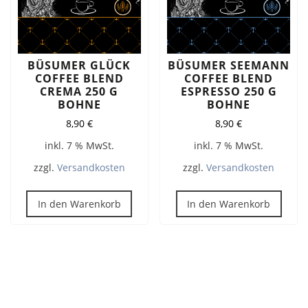
BÜSUMER GLÜCK
BÜSUMER SEEMANN
COFFEE BLEND
COFFEE BLEND
CREMA 250 G
ESPRESSO 250 G
BOHNE
BOHNE
8,90
€
8,90
€
inkl. 7 % MwSt.
inkl. 7 % MwSt.
zzgl.
Versandkosten
zzgl.
Versandkosten
In den Warenkorb
In den Warenkorb