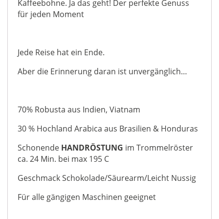
Kaffeebohne. Ja das geht! Der perfekte Genuss
für jeden Moment
Jede Reise hat ein Ende.
Aber die Erinnerung daran ist unvergänglich…
70% Robusta aus Indien, Viatnam
30 % Hochland Arabica aus Brasilien & Honduras
Schonende
HANDRÖSTUNG
im Trommelröster
ca. 24 Min. bei max 195 C
Geschmack Schokolade/Säurearm/Leicht Nussig
Für alle gängigen Maschinen geeignet