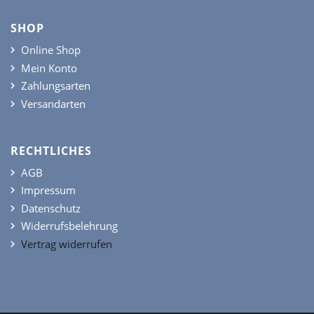
SHOP
Online Shop
Mein Konto
Zahlungsarten
Versandarten
RECHTLICHES
AGB
Impressum
Datenschutz
Widerrufsbelehrung
Vertrag widerrufen