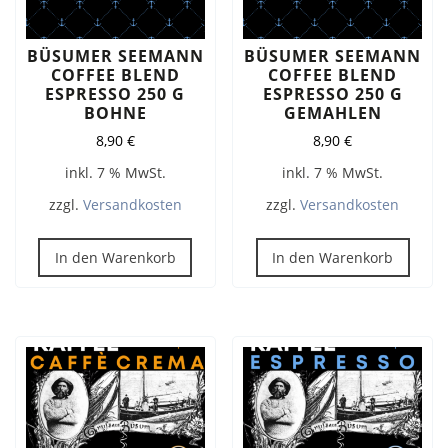
BÜSUMER SEEMANN
BÜSUMER SEEMANN
COFFEE BLEND
COFFEE BLEND
ESPRESSO 250 G
ESPRESSO 250 G
BOHNE
GEMAHLEN
8,90
€
8,90
€
inkl. 7 % MwSt.
inkl. 7 % MwSt.
zzgl.
Versandkosten
zzgl.
Versandkosten
In den Warenkorb
In den Warenkorb