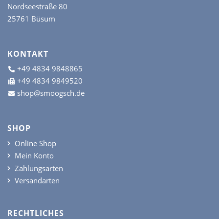
Nordseestraße 80
25761 Büsum
KONTAKT
+49 4834 9848865
+49 4834 9849520
shop@smoogsch.de
SHOP
Online Shop
Mein Konto
Zahlungsarten
Versandarten
RECHTLICHES