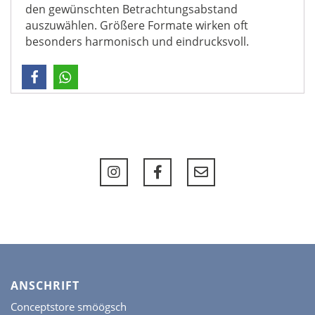
den gewünschten Betrachtungsabstand
auszuwählen. Größere Formate wirken oft
besonders harmonisch und eindrucksvoll.
ANSCHRIFT
Conceptstore smöögsch