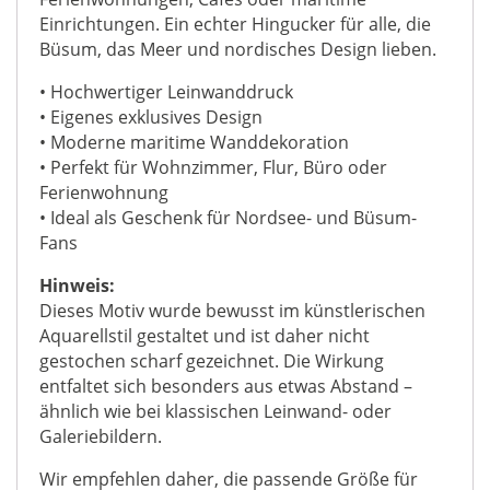
Einrichtungen. Ein echter Hingucker für alle, die
Büsum, das Meer und nordisches Design lieben.
• Hochwertiger Leinwanddruck
• Eigenes exklusives Design
• Moderne maritime Wanddekoration
• Perfekt für Wohnzimmer, Flur, Büro oder
Ferienwohnung
• Ideal als Geschenk für Nordsee- und Büsum-
Fans
Hinweis:
Dieses Motiv wurde bewusst im künstlerischen
Aquarellstil gestaltet und ist daher nicht
gestochen scharf gezeichnet. Die Wirkung
entfaltet sich besonders aus etwas Abstand –
ähnlich wie bei klassischen Leinwand- oder
Galeriebildern.
Wir empfehlen daher, die passende Größe für