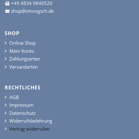
+49 4834 9849520
shop@smoogsch.de
SHOP
Online Shop
Mein Konto
Zahlungsarten
Versandarten
RECHTLICHES
AGB
Impressum
Datenschutz
Widerrufsbelehrung
Vertrag widerrufen