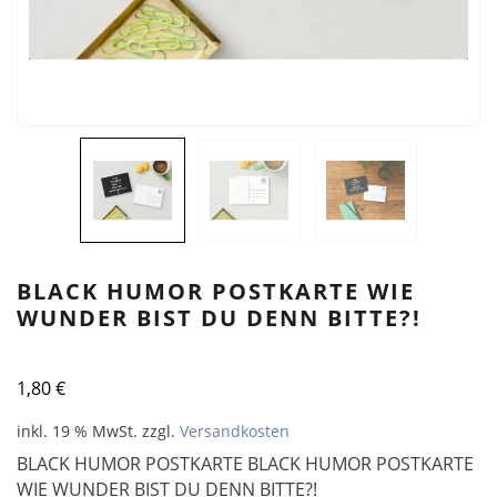
BLACK HUMOR POSTKARTE WIE
WUNDER BIST DU DENN BITTE?!
1,80
€
inkl. 19 % MwSt.
zzgl.
Versandkosten
BLACK HUMOR POSTKARTE BLACK HUMOR POSTKARTE
WIE WUNDER BIST DU DENN BITTE?!