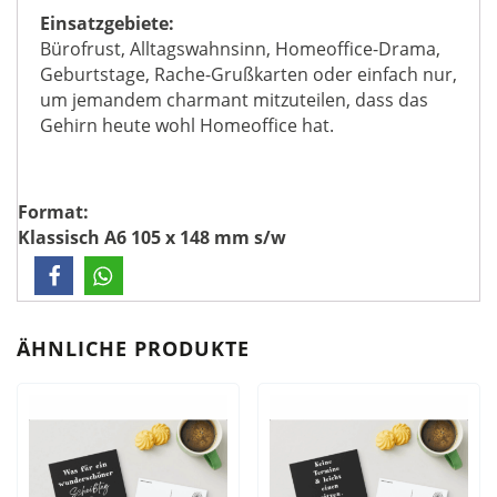
Einsatzgebiete:
Bürofrust, Alltagswahnsinn, Homeoffice-Drama,
Geburtstage, Rache-Grußkarten oder einfach nur,
um jemandem charmant mitzuteilen, dass das
Gehirn heute wohl Homeoffice hat.
Format:
Klassisch A6 105 x 148 mm s/w
ÄHNLICHE PRODUKTE