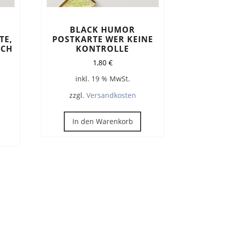
BLACK HUMOR
TE,
POSTKARTE WER KEINE
ICH
KONTROLLE
1,80
€
inkl. 19 % MwSt.
zzgl.
Versandkosten
In den Warenkorb