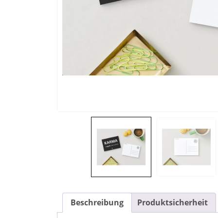
Beschreibung
Produktsicherheit