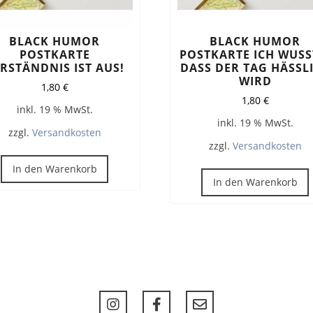
BLACK HUMOR
BLACK HUMOR
POSTKARTE
POSTKARTE ICH WUSS
RSTÄNDNIS IST AUS!
DASS DER TAG HÄSSL
WIRD
1,80
€
1,80
€
inkl. 19 % MwSt.
inkl. 19 % MwSt.
zzgl.
Versandkosten
zzgl.
Versandkosten
In den Warenkorb
In den Warenkorb