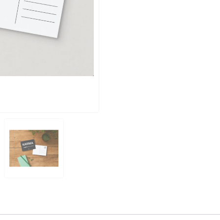
Menge