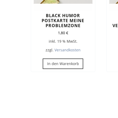
BLACK HUMOR
POSTKARTE MEINE
PROBLEMZONE
VE
1,80
€
inkl. 19 % MwSt.
zzgl.
Versandkosten
In den Warenkorb