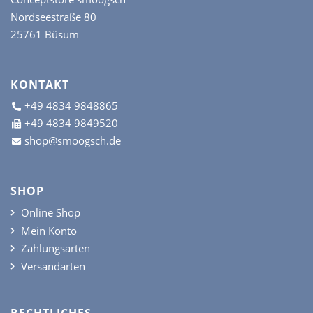
Nordseestraße 80
25761 Büsum
KONTAKT
+49 4834 9848865
+49 4834 9849520
shop@smoogsch.de
SHOP
Online Shop
Mein Konto
Zahlungsarten
Versandarten
RECHTLICHES