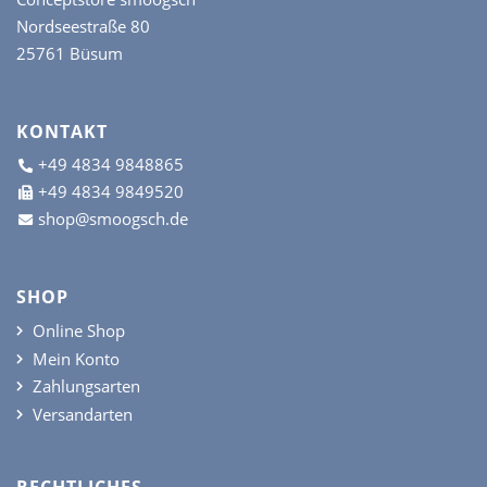
Nordseestraße 80
25761 Büsum
KONTAKT
+49 4834 9848865
+49 4834 9849520
shop@smoogsch.de
SHOP
Online Shop
Mein Konto
Zahlungsarten
Versandarten
RECHTLICHES