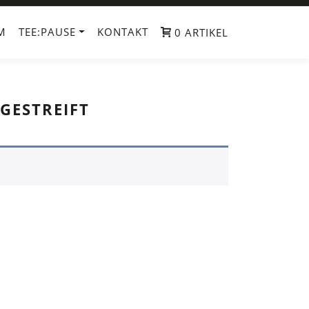
M
TEE:PAUSE
KONTAKT
0 ARTIKEL
GESTREIFT