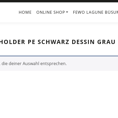
HOME
ONLINE SHOP
FEWO LAGUNE BÜSU
LDER PE SCHWARZ DESSIN GRAU 
 die deiner Auswahl entsprechen.