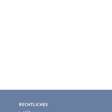
RECHTLICHES