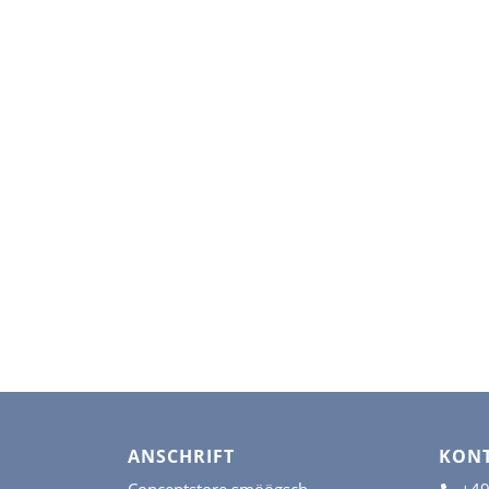
ANSCHRIFT
KON