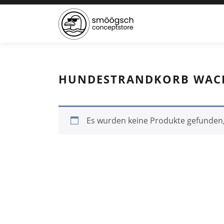
HUNDESTRANDKORB WACHO
Es wurden keine Produkte gefunden,