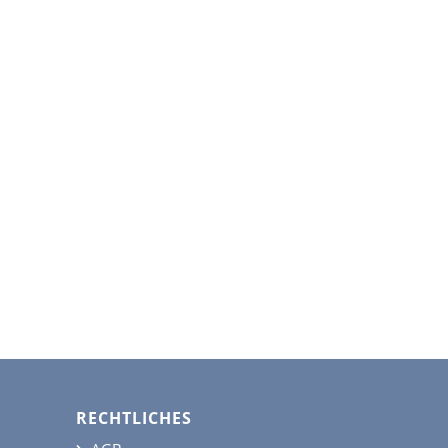
RECHTLICHES