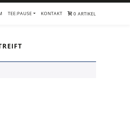
M
TEE:PAUSE
KONTAKT
0 ARTIKEL
TREIFT