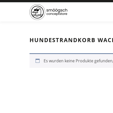
HUNDESTRANDKORB WACHO
Es wurden keine Produkte gefunden,