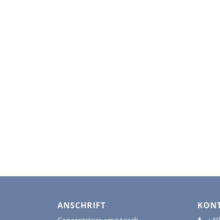
ANSCHRIFT
KON