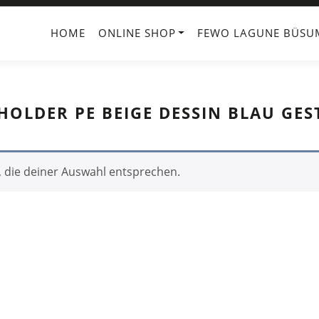
HOME
ONLINE SHOP
FEWO LAGUNE BÜSU
LDER PE BEIGE DESSIN BLAU GES
 die deiner Auswahl entsprechen.