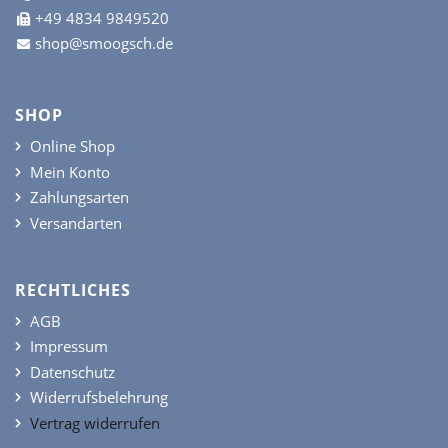
+49 4834 9849520
shop@smoogsch.de
SHOP
Online Shop
Mein Konto
Zahlungsarten
Versandarten
RECHTLICHES
AGB
Impressum
Datenschutz
Widerrufsbelehrung
Vertrag widerrufen