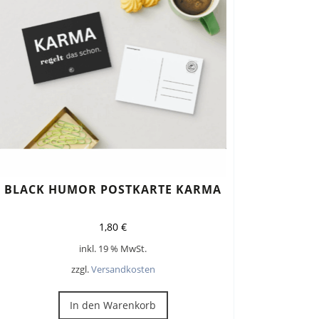
BLACK HUMOR POSTKARTE KARMA
1,80
€
inkl. 19 % MwSt.
zzgl.
Versandkosten
In den Warenkorb