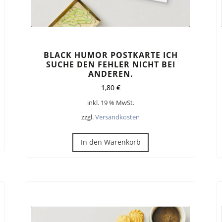
BLACK HUMOR POSTKARTE ICH
SUCHE DEN FEHLER NICHT BEI
ANDEREN.
1,80
€
inkl. 19 % MwSt.
zzgl.
Versandkosten
In den Warenkorb