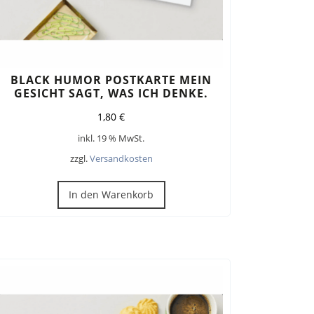
BLACK HUMOR POSTKARTE MEIN
GESICHT SAGT, WAS ICH DENKE.
1,80
€
inkl. 19 % MwSt.
zzgl.
Versandkosten
In den Warenkorb