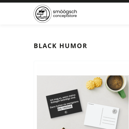
BLACK HUMOR