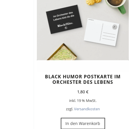
BLACK HUMOR POSTKARTE IM
ORCHESTER DES LEBENS
1,80
€
inkl. 19 % MwSt.
zzgl.
Versandkosten
In den Warenkorb